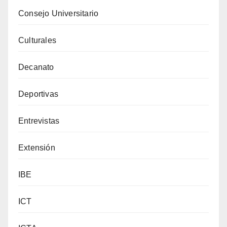
Consejo Universitario
Culturales
Decanato
Deportivas
Entrevistas
Extensión
IBE
ICT