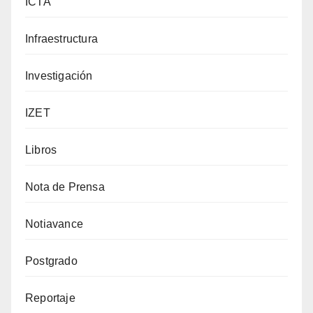
ICTA
Infraestructura
Investigación
IZET
Libros
Nota de Prensa
Notiavance
Postgrado
Reportaje