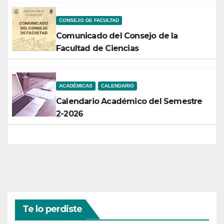
CONSEJO DE FACULTAD
Comunicado del Consejo de la
Facultad de Ciencias
ACADÉMICAS
CALENDARIO
Calendario Académico del Semestre
2-2026
Te lo perdiste