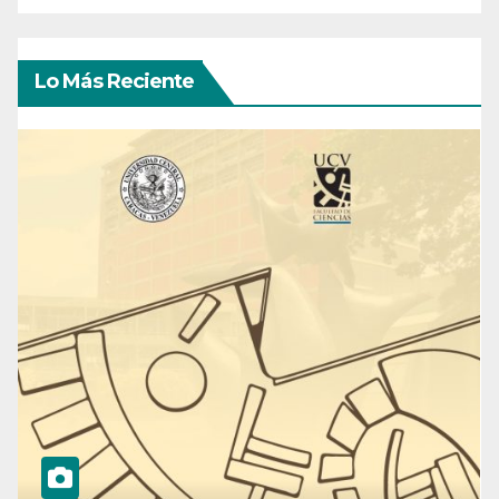
Lo Más Reciente