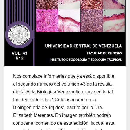
Nos complace informarles que ya está disponible
el segundo número del volumen 43 de la revista
digital Acta Biologica Venezuelica, cuyo editorial
fue dedicado a las “ Células madre en la
Bioingeniería de Tejidos”, escrito por la Dra.
Elizabeth Merentes. En imagen también podrán
conocer el contenido de esta edición, la cual está