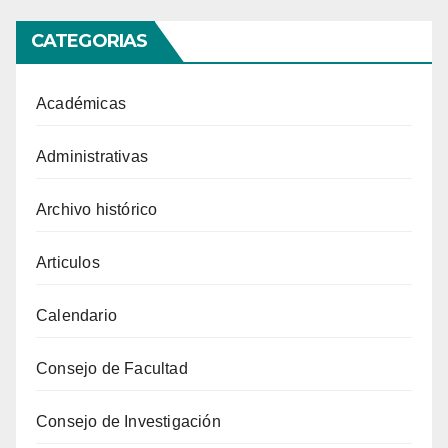
CATEGORIAS
Académicas
Administrativas
Archivo histórico
Articulos
Calendario
Consejo de Facultad
Consejo de Investigación