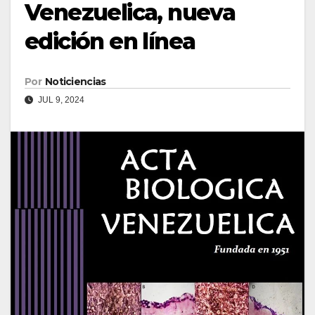
Venezuelica, nueva
edición en línea
Por
Noticiencias
JUL 9, 2024