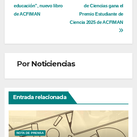
educación”, nuevo libro
de Ciencias gana el
de
de ACFIMAN
Premio Estudiante de
entradas
Ciencia 2025 de ACFIMAN
Por
Noticiencias
Entrada relacionada
NOTA DE PRENSA