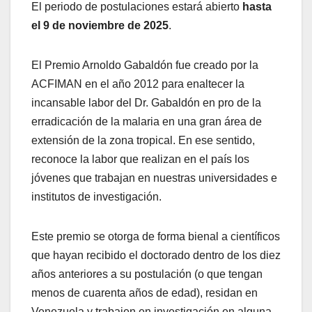
El periodo de postulaciones estará abierto
hasta
el 9 de noviembre de 2025
.
El Premio Arnoldo Gabaldón fue creado por la
ACFIMAN en el año 2012 para enaltecer la
incansable labor del Dr. Gabaldón en pro de la
erradicación de la malaria en una gran área de
extensión de la zona tropical. En ese sentido,
reconoce la labor que realizan en el país los
jóvenes que trabajan en nuestras universidades e
institutos de investigación.
Este premio se otorga de forma bienal a científicos
que hayan recibido el doctorado dentro de los diez
años anteriores a su postulación (o que tengan
menos de cuarenta años de edad), residan en
Venezuela y trabajen en investigación en alguna