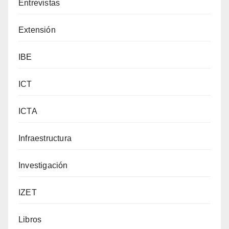
Entrevistas
Extensión
IBE
ICT
ICTA
Infraestructura
Investigación
IZET
Libros