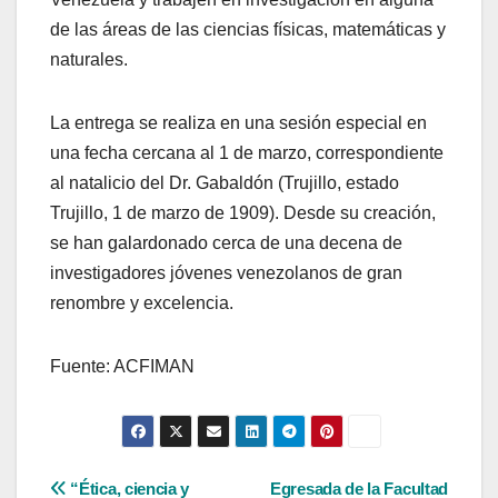
de las áreas de las ciencias físicas, matemáticas y
naturales.
La entrega se realiza en una sesión especial en
una fecha cercana al 1 de marzo, correspondiente
al natalicio del Dr. Gabaldón (Trujillo, estado
Trujillo, 1 de marzo de 1909). Desde su creación,
se han galardonado cerca de una decena de
investigadores jóvenes venezolanos de gran
renombre y excelencia.
Fuente: ACFIMAN
Navegación
“Ética, ciencia y
Egresada de la Facultad