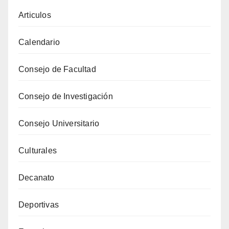
Articulos
Calendario
Consejo de Facultad
Consejo de Investigación
Consejo Universitario
Culturales
Decanato
Deportivas