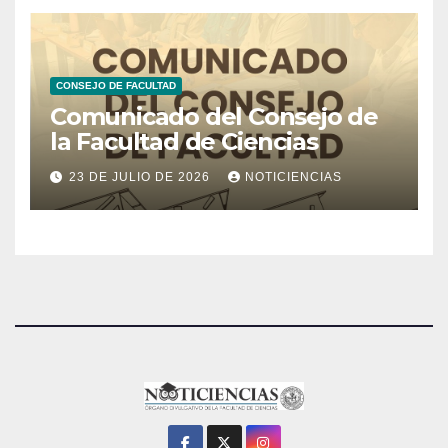
CONSEJO DE FACULTAD
Comunicado del Consejo de
la Facultad de Ciencias
23 DE JULIO DE 2026
NOTICIENCIAS