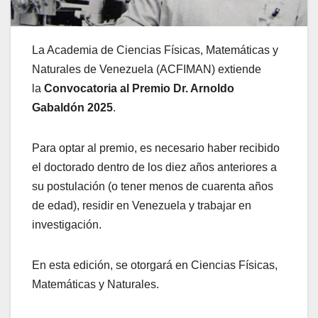
La Academia de Ciencias Físicas, Matemáticas y
Naturales de Venezuela (ACFIMAN) extiende
la
Convocatoria al Premio Dr. Arnoldo
Gabaldón 2025
.
Para optar al premio, es necesario haber recibido
el doctorado dentro de los diez años anteriores a
su postulación (o tener menos de cuarenta años
de edad), residir en Venezuela y trabajar en
investigación.
En esta edición, se otorgará en Ciencias Físicas,
Matemáticas y Naturales.