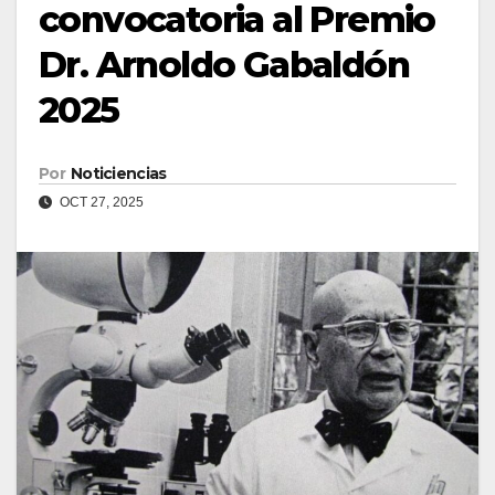
convocatoria al Premio
Dr. Arnoldo Gabaldón
2025
Por
Noticiencias
OCT 27, 2025