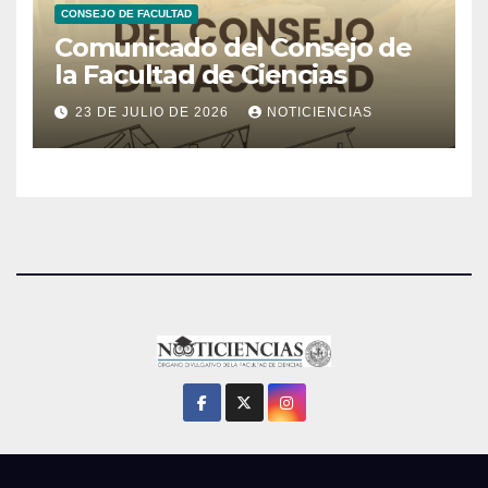
CONSEJO DE FACULTAD
Comunicado del Consejo de
la Facultad de Ciencias
23 DE JULIO DE 2026
NOTICIENCIAS