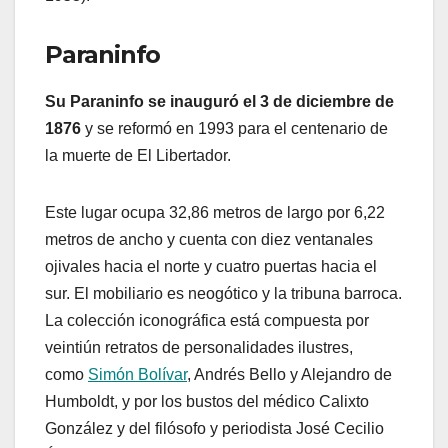
Paraninfo
Su Paraninfo se inauguró el 3 de diciembre de
1876
y se reformó en 1993 para el centenario de
la muerte de El Libertador.
Este lugar ocupa 32,86 metros de largo por 6,22
metros de ancho y cuenta con diez ventanales
ojivales hacia el norte y cuatro puertas hacia el
sur. El mobiliario es neogótico y la tribuna barroca.
La colección iconográfica está compuesta por
veintiún retratos de personalidades ilustres,
como
Simón Bolívar
, Andrés Bello y Alejandro de
Humboldt, y por los bustos del médico Calixto
González y del filósofo y periodista José Cecilio