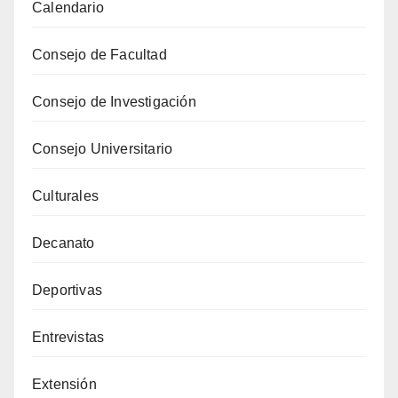
Calendario
Consejo de Facultad
Consejo de Investigación
Consejo Universitario
Culturales
Decanato
Deportivas
Entrevistas
Extensión