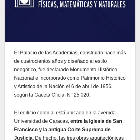
El Palacio de las Academias, construido hace más
de cuatrocientos años y diseñado al estilo
neogótico, fue declarado Monumento Histórico
Nacional e incorporado como Patrimonio Histórico
y Artístico de la Nación el 6 de abril de 1956,
según la Gaceta Oficial N° 25.020.
El edificio colonial está ubicado en la avenida
Universidad de Caracas,
entre la Iglesia de San
Francisco y la antigua Corte Suprema de
Justicia.
De hecho, las tres obras arquitectónicas