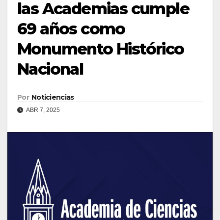
las Academias cumple
69 años como
Monumento Histórico
Nacional
Por
Noticiencias
ABR 7, 2025