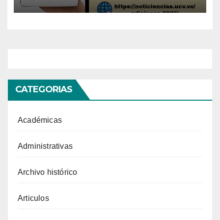
CATEGORIAS
Académicas
Administrativas
Archivo histórico
Articulos