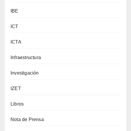
IBE
ICT
ICTA
Infraestructura
Investigación
IZET
Libros
Nota de Prensa