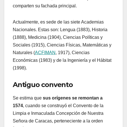
comparten su fachada principal.
Actualmente, es sede de las siete Academias
Nacionales. Estas son: Lengua (1883), Historia
(1888), Medicina (1904), Ciencias Políticas y
Sociales (1915), Ciencias Físicas, Matemáticas y
Naturales (
ACFIMAN
, 1917), Ciencias
Económicas (1983) y de la Ingeniería y el Hábitat
(1998).
Antiguo convento
Se estima que
sus orígenes se remontan a
1574
, cuando se construyó el Convento de la
Limpia e Inmaculada Concepción de Nuestra
Señora de Caracas, perteneciente a la orden