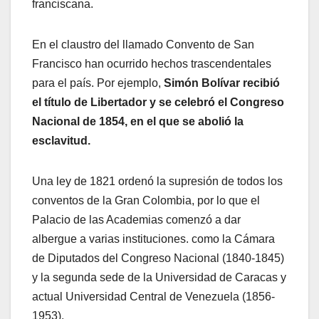
franciscana.
En el claustro del llamado Convento de San
Francisco han ocurrido hechos trascendentales
para el país. Por ejemplo,
Simón Bolívar recibió
el título de Libertador y se celebró el Congreso
Nacional de 1854, en el que se abolió la
esclavitud.
Una ley de 1821 ordenó la supresión de todos los
conventos de la Gran Colombia, por lo que el
Palacio de las Academias comenzó a dar
albergue a varias instituciones. como la Cámara
de Diputados del Congreso Nacional (1840-1845)
y la segunda sede de la Universidad de Caracas y
actual Universidad Central de Venezuela (1856-
1953).