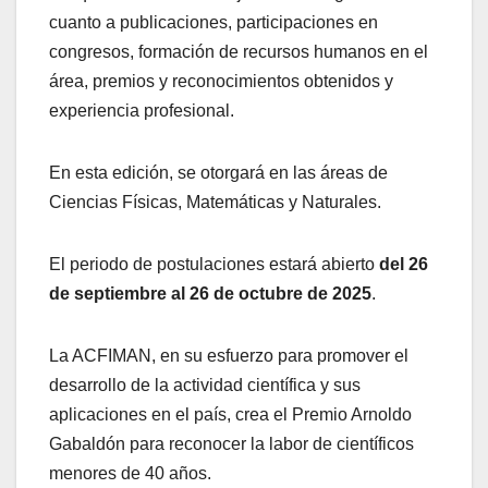
cuanto a publicaciones, participaciones en
congresos, formación de recursos humanos en el
área, premios y reconocimientos obtenidos y
experiencia profesional.
En esta edición, se otorgará en las áreas de
Ciencias Físicas, Matemáticas y Naturales.
El periodo de postulaciones estará abierto
del 26
de septiembre al 26 de octubre de 2025
.
La ACFIMAN, en su esfuerzo para promover el
desarrollo de la actividad científica y sus
aplicaciones en el país, crea el Premio Arnoldo
Gabaldón para reconocer la labor de científicos
menores de 40 años.