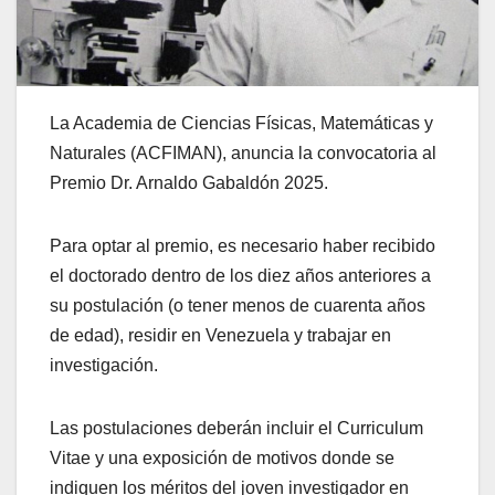
La Academia de Ciencias Físicas, Matemáticas y
Naturales (ACFIMAN), anuncia la convocatoria al
Premio Dr. Arnaldo Gabaldón 2025.
Para optar al premio, es necesario haber recibido
el doctorado dentro de los diez años anteriores a
su postulación (o tener menos de cuarenta años
de edad), residir en Venezuela y trabajar en
investigación.
Las postulaciones deberán incluir el Curriculum
Vitae y una exposición de motivos donde se
indiquen los méritos del joven investigador en