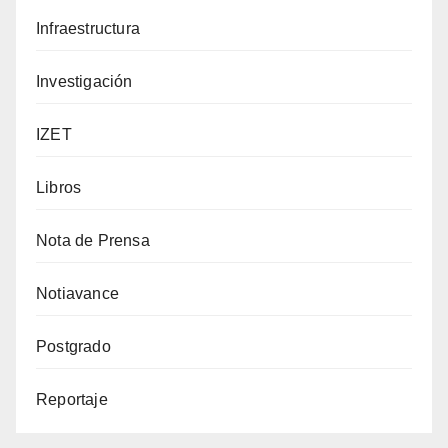
Infraestructura
Investigación
IZET
Libros
Nota de Prensa
Notiavance
Postgrado
Reportaje