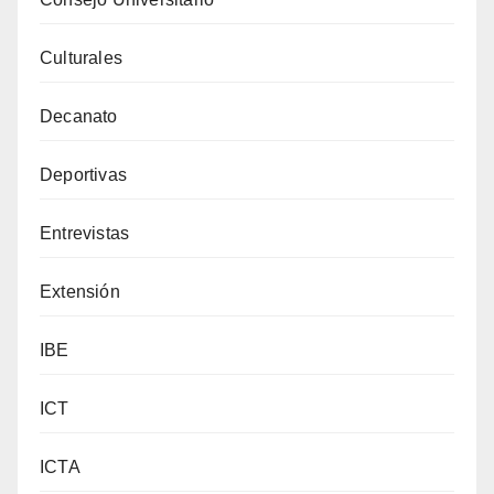
Culturales
Decanato
Deportivas
Entrevistas
Extensión
IBE
ICT
ICTA