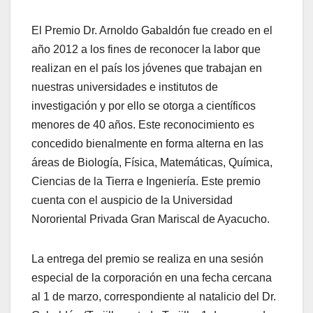
El Premio Dr. Arnoldo Gabaldón fue creado en el
año 2012 a los fines de reconocer la labor que
realizan en el país los jóvenes que trabajan en
nuestras universidades e institutos de
investigación y por ello se otorga a científicos
menores de 40 años. Este reconocimiento es
concedido bienalmente en forma alterna en las
áreas de Biología, Física, Matemáticas, Química,
Ciencias de la Tierra e Ingeniería. Este premio
cuenta con el auspicio de la Universidad
Nororiental Privada Gran Mariscal de Ayacucho.
La entrega del premio se realiza en una sesión
especial de la corporación en una fecha cercana
al 1 de marzo, correspondiente al natalicio del Dr.