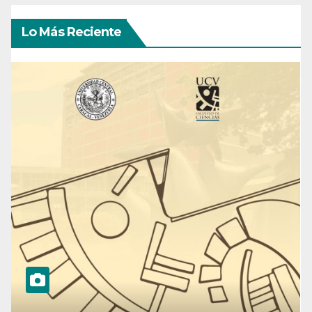
Lo Más Reciente