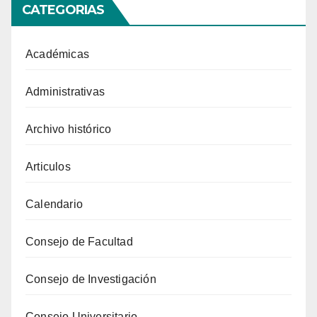
CATEGORIAS
Académicas
Administrativas
Archivo histórico
Articulos
Calendario
Consejo de Facultad
Consejo de Investigación
Consejo Universitario