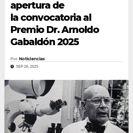
apertura de
la convocatoria al
Premio Dr. Arnoldo
Gabaldón 2025
Por
Noticiencias
SEP 26, 2025